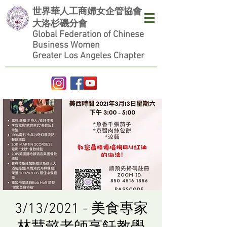
世界華人工商婦女企管協會
大洛杉磯分會
Global Federation of Chinese
Business Women
Greater Los Angeles Chapter
3/13/2021 - 美食專家