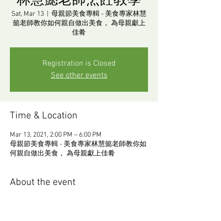
林慧懿老師烹飪教學
Sat, Mar 13
  |  
母親節美食專輯 - 美食專家林慧
懿老師教你如何親自做出美食， 為母親獻上
佳肴
Registration is Closed
See other events
Time & Location
Mar 13, 2021, 2:00 PM – 6:00 PM
母親節美食專輯 - 美食專家林慧懿老師教你如
何親自做出美食， 為母親獻上佳肴
About the event
日期 ：3月13日、星期二上午10:30 
主題：教你如何親自做出美食， 為母親獻上